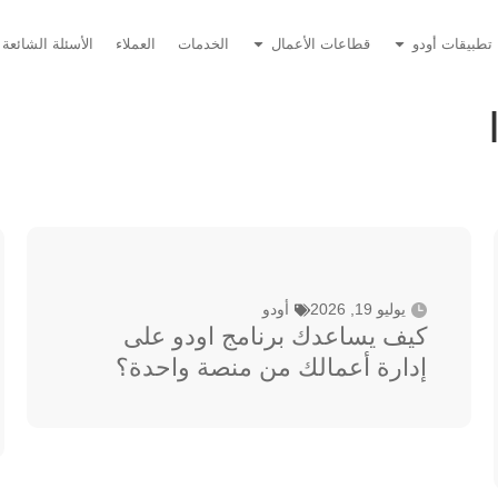
تطبيقات أودو
قطاعات الأعمال
الخدمات
العملاء
الأسئلة الشائعة
يوليو 19, 2026
أودو
كيف يساعدك برنامج اودو على
إدارة أعمالك من منصة واحدة؟