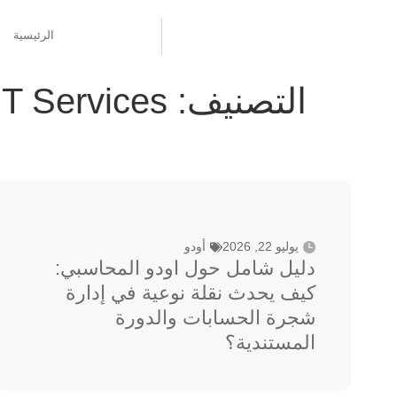
الرئيسية
التصنيف:
IT Services
يوليو 22, 2026
أودو
دليل شامل حول اودو المحاسبي:
كيف يحدث نقلة نوعية في إدارة
شجرة الحسابات والدورة
المستندية؟