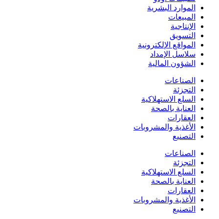
الموارد البشرية
المبيعات
الإنتاجية
التسويق
المواقع الإلكترونية
سلاسل الإمداد
الشؤون المالية
الصناعات
التجزئة
السلع الاستهلاكية
العناية بالصحة
العقارات
الأغذية والمشروبات
التصنيع
الصناعات
التجزئة
السلع الاستهلاكية
العناية بالصحة
العقارات
الأغذية والمشروبات
التصنيع