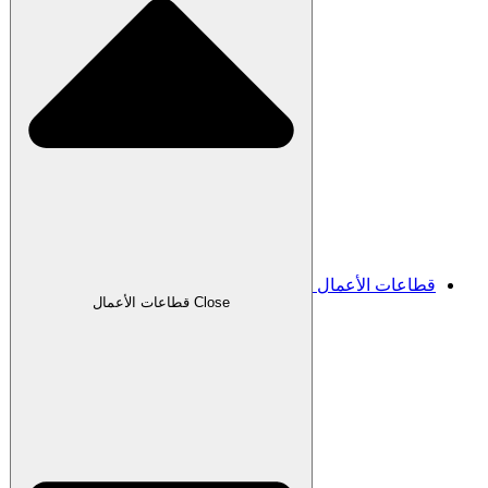
قطاعات الأعمال
Close قطاعات الأعمال