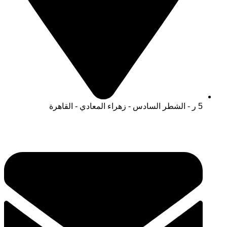
5 ر - الشطر السادس - زهراء المعادي - القاهرة