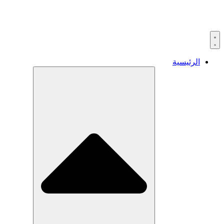
Skip
to
content
الرئيسية