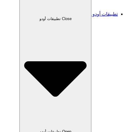
تطبيقات أودو
Close تطبيقات أودو
Open تطبيقات أودو