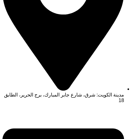
مدينة الكويت: شرق، شارع جابر المبارك، برج الحرير، الطابق
18