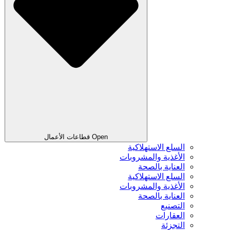
Open قطاعات الأعمال
السلع الاستهلاكية
الأغذية والمشروبات
العناية بالصحة
السلع الاستهلاكية
الأغذية والمشروبات
العناية بالصحة
التصنيع
العقارات
التجزئة