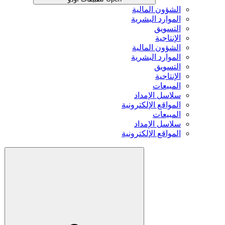
الشؤون المالية
الموارد البشرية
التسويق
الإنتاجية
الشؤون المالية
الموارد البشرية
التسويق
الإنتاجية
المبيعات
سلاسل الإمداد
المواقع الإلكترونية
المبيعات
سلاسل الإمداد
المواقع الإلكترونية