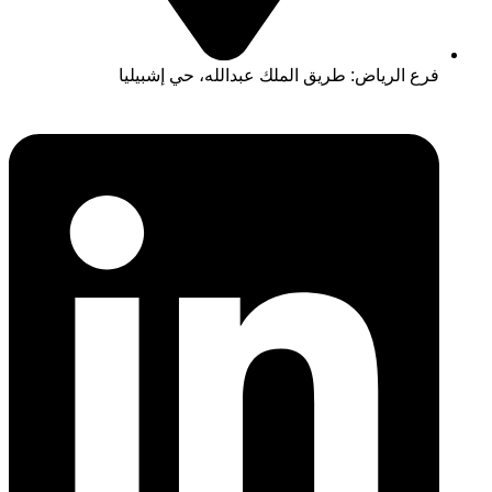
فرع الرياض: طريق الملك عبدالله، حي إشبيليا