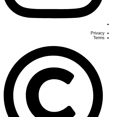
Privacy
Terms