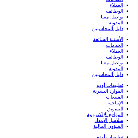
العملاء
الوظائف
تواصل معنا
المدونة
دليل المحاسبين
الأسئلة الشائعة
الخدمات
العملاء
الوظائف
تواصل معنا
المدونة
دليل المحاسبين
تطبيقات أودو
الموارد البشرية
المبيعات
الإنتاجية
التسويق
المواقع الإلكترونية
سلاسل الإمداد
الشؤون المالية
تطبيقات أودو