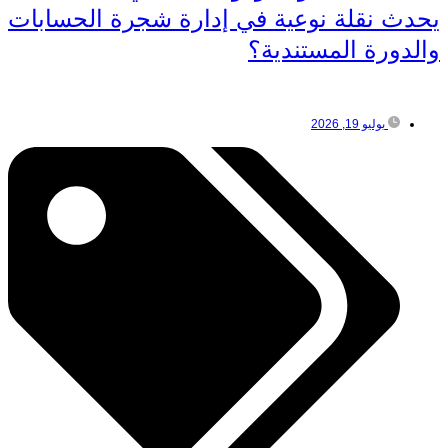
يحدث نقلة نوعية في إدارة شجرة الحسابات
والدورة المستندية؟
يوليو 19, 2026