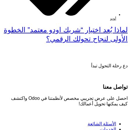
أودو
لماذا يُعد اختيار “شريك اودو معتمد” الخطوة
الأولى لنجاح تحولك الرقمي؟
دع رحلة التحول تبدأ
تواصل معنا
احصل على عرض تجريبي مخصص لأنظمتنا في Odoo واكتشف
كيف يمكنها تحويل أعمالك!
الأسئلة الشائعة
الخدمات