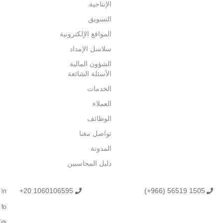
الإنتاجية
التسويق
المواقع الإلكترونية
سلاسل الإمداد
الشؤون المالية
الأسئلة الشائعة
الخدمات
العملاء
الوظائف
تواصل معنا
المدونة
دليل المحاسبين
+20 1060106595
(+966) 56519 1505
in
fo
@