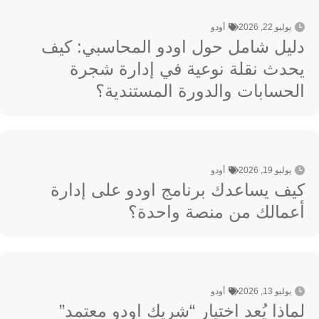
يوليو 22, 2026
أودو
دليل شامل حول اودو المحاسبي: كيف
يحدث نقلة نوعية في إدارة شجرة
الحسابات والدورة المستندية؟
يوليو 19, 2026
أودو
كيف يساعدك برنامج اودو على إدارة
أعمالك من منصة واحدة؟
يوليو 13, 2026
أودو
لماذا يُعد اختيار “شريك اودو معتمد”