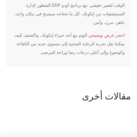
الوقت لتغيير حقيقي. مع برنامج أودو ERP المتطور لإدارة
المستشفيات من
إيكوتك
، كل ما تحتاجه سيصبح في مكان واحد،
جاهز، مرن، وآمن.
احجز عرض توضيحي
اليوم مع أحد خبراء إيكوتك، واكتشف كيف
يمكننا نقل تجربة الرعاية الصحية إلى مستوى جديد من الكفاءة
والوضوح وإلى أعلى درجات رضا وراحة المرضى.
مقالات أخرى